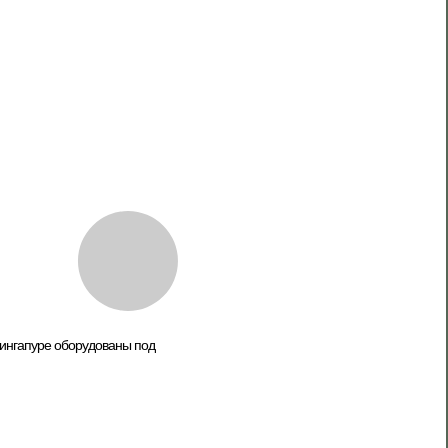
Сингапуре оборудованы под