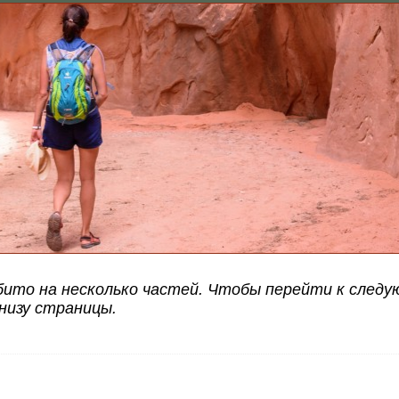
ито на несколько частей. Чтобы перейти к следу
низу страницы.