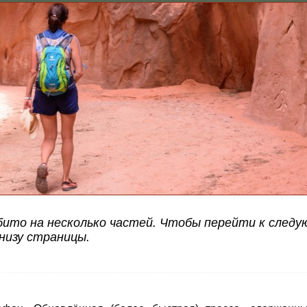
ито на несколько частей. Чтобы перейти к следу
низу страницы.