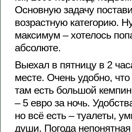
Основную задачу постави
возрастную категорию. Ну
максимум – хотелось попа
абсолюте.
Выехал в пятницу в 2 час
месте. Очень удобно, что
там есть большой кемпин
– 5 евро за ночь. Удобст
но всё есть – туалеты, у
души. Погода непонятная 