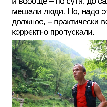
и вообще – по сути, до 
мешали люди. Но, надо о
должное, – практически в
корректно пропускали.