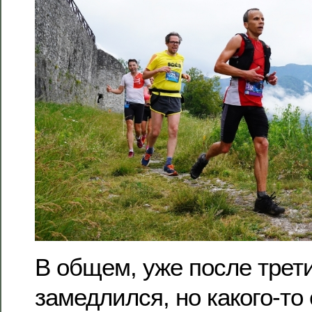
В общем, уже после трет
замедлился, но какого-то