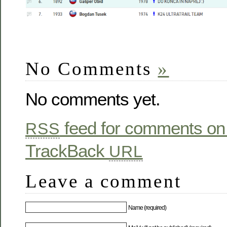
No Comments
»
No comments yet.
feed for comments on 
RSS
TrackBack
URL
Leave a comment
Name (required)