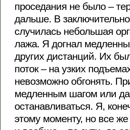
проседания не было – те
дальше. В заключительно
случилась небольшая ор
лажа. Я догнал медленны
других дистанций. Их бы
поток – на узких подъема
невозможно обгонять. Пр
медленным шагом или д
останавливаться. Я, конеч
этому моменту, но все же