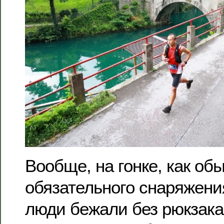
Вообще, на гонке, как об
обязательного снаряжени
люди бежали без рюкзака