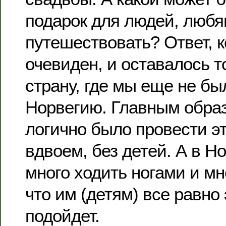
подарок для людей, люб
путешествовать? Ответ, к
очевиден, и оставалось т
страну, где мы еще не бы
Норвегию. Главным образ
логично было провести эт
вдвоем, без детей. А в Н
много ходить ногами и мно
что им (детям) все равно 
подойдет.