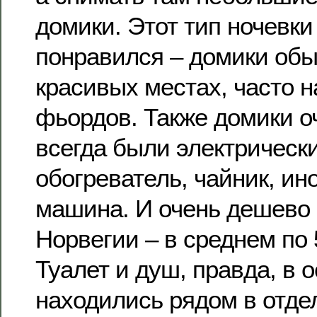
домики. Этот тип ночевки
понравился – домики обы
красивых местах, часто н
фьордов. Также домики о
всегда были электрически
обогреватель, чайник, ин
машина. И очень дешево 
Норвегии – в среднем по 
Туалет и душ, правда, в 
находились рядом в отде