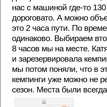
нас с машиной где-то 130
дороговато. А можно объе
это 2 часа пути. По врем
одинаково. Выбираем вто
8 часов мы на месте. Кат
и зарезервировала кемпин
мы потом поняли, что в э
кемпинги уже можно не р
сезон. Места были всегда