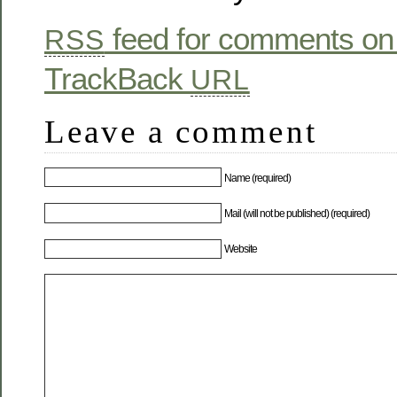
feed for comments on 
RSS
TrackBack
URL
Leave a comment
Name (required)
Mail (will not be published) (required)
Website