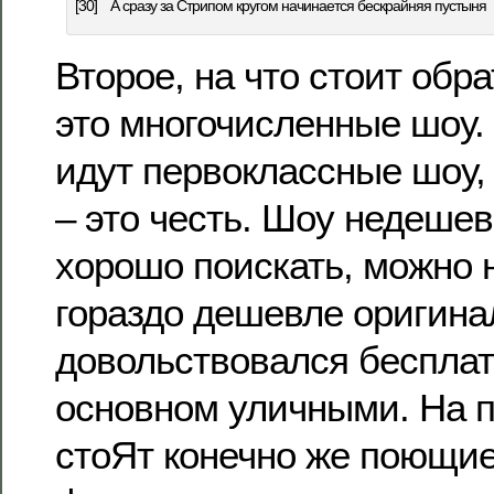
[30]
А сразу за Стрипом кругом начинается бескрайняя пустыня
Второе, на что стоит обр
это многочисленные шоу.
идут первоклассные шоу,
– это честь. Шоу недешев
хорошо поискать, можно 
гораздо дешевле оригина
довольствовался бесплат
основном уличными. На 
стоЯт конечно же поющи