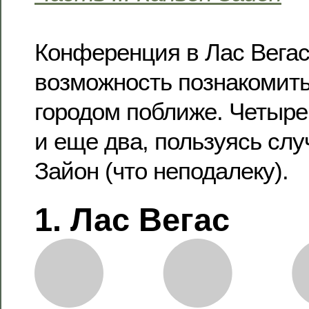
Конференция в Лас Вегас
возможность познакомить
городом поближе. Четыре 
и еще два, пользуясь слу
Зайон (что неподалеку).
1. Лас Вегас