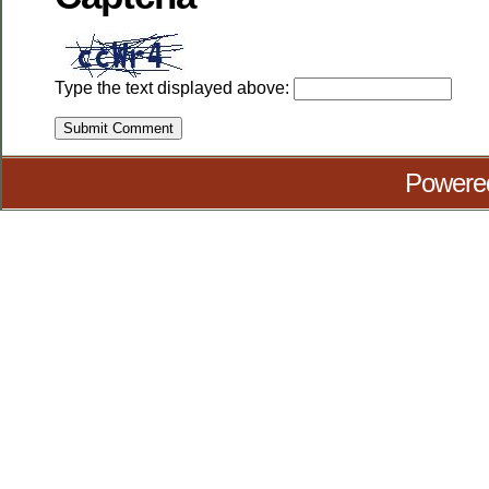
Type the text displayed above:
Powere