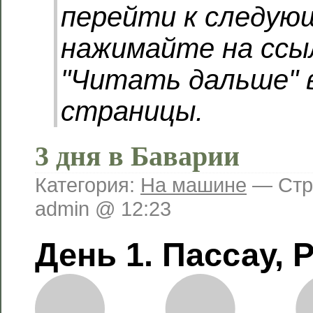
перейти к следую
нажимайте на ссы
"Читать дальше" 
страницы.
3 дня в Баварии
Категория:
На машине
— Стр
admin @ 12:23
День 1. Пассау, 