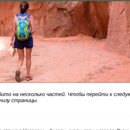
ито на несколько частей. Чтобы перейти к следу
низу страницы.