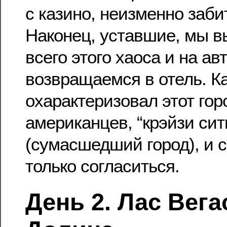
с казино, неизменно заби
Наконец, уставшие, мы в
всего этого хаоса и на ав
возвращаемся в отель. К
охарактеризовал этот гор
американцев, “крэйзи сит
(сумасшедший город), и 
только согласиться.
День 2. Лас Вега