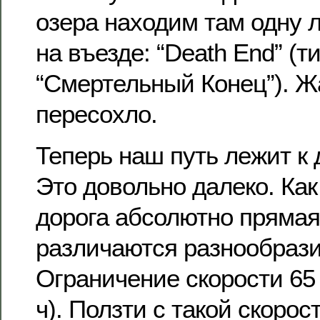
озера находим там одну л
на въезде: “Death End” (т
“Смертельный Конец”). Ж
пересохло.
Теперь наш путь лежит к
Это довольно далеко. Как
дорога абсолютно прямая
различаются разнообраз
Ограничение скорости 65 
ч). Ползти с такой скорос