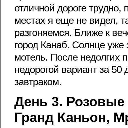
отличной дороге трудно, 
местах я еще не видел, т
разгоняемся. Ближе к ве
город Канаб. Солнце уже
мотель. После недолгих 
недорогой вариант за 50 
завтраком.
День 3. Розовые
Гранд Каньон, 