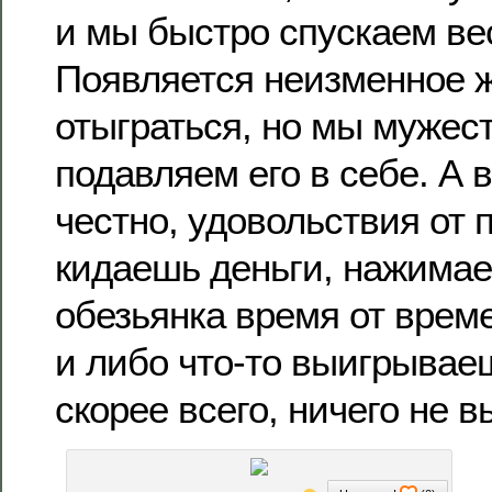
и мы быстро спускаем ве
Появляется неизменное 
отыграться, но мы мужес
подавляем его в себе. А 
честно, удовольствия от 
кидаешь деньги, нажимае
обезьянка время от време
и либо что-то выигрываеш
скорее всего, ничего не 