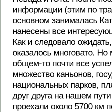
информации (этим по тра
основном занималась Кат
нанесены все интересующ
Как и следовало ожидать,
оказалось многовато. Но 
общем-то почти все успел
множество каньонов, гос
национальных парков, п
друг друга на нашем пути
проехали около 5700 км п