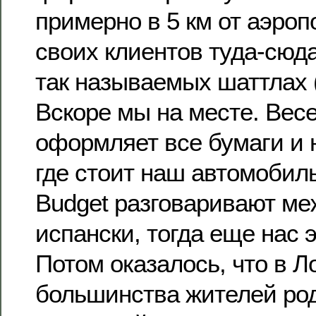
примерно в 5 км от аэроп
своих клиентов туда-сюд
так называемых шаттлах (s
Вскоре мы на месте. Вес
оформляет все бумаги и 
где стоит наш автомобил
Budget разговаривают ме
испански, тогда еще нас 
Потом оказалось, что в Л
большинства жителей ро