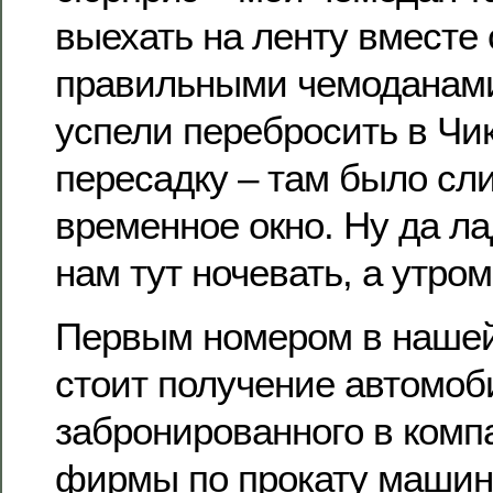
выехать на ленту вместе 
правильными чемоданами
успели перебросить в Чик
пересадку – там было сл
временное окно. Ну да ла
нам тут ночевать, а утро
Первым номером в наше
стоит получение автомоб
забронированного в комп
фирмы по прокату машин