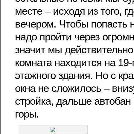
месте – исходя из того, г
вечером. Чтобы попасть 
надо пройти через огромн
значит мы действительно
комната находится на 19-
этажного здания. Но с кр
окна не сложилось – вниз
стройка, дальше автобан 
горы.