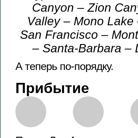
Canyon – Zion Can
Valley – Mono Lake 
San Francisco – Mont
– Santa-Barbara – 
А теперь по-порядку.
Прибытие