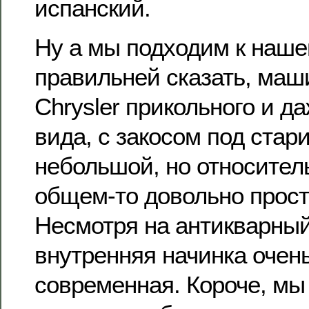
испанский.
Ну а мы подходим к наше
правильней сказать, маш
Chrysler прикольного и д
вида, с закосом под стари
небольшой, но относител
общем-то довольно прос
Несмотря на антикварный
внутренняя начинка очен
современная. Короче, мы