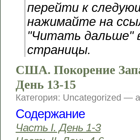
перейти к следую
нажимайте на ссы
"Читать дальше" 
страницы.
США. Покорение Запа
День 13-15
Категория: Uncategorized — 
Содержание
Часть I. День 1-3