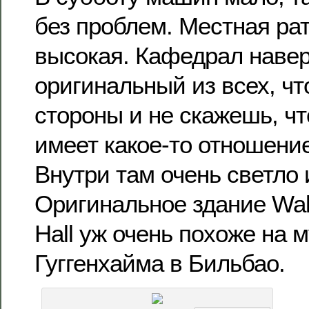
без проблем. Местная ра
высокая. Кафедрал наве
оригинальный из всех, чт
стороны и не скажешь, чт
имеет какое-то отношение
Внутри там очень светло 
Оригинальное здание Walt
Hall уж очень похоже на 
Гуггенхайма в Бильбао.