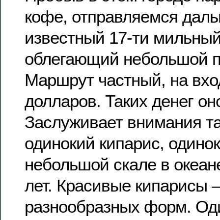
кофе, отправляемся даль
известный 17-ти мильный
облегающий небольшой п
Маршрут частный, на вход
долларов. Таких денег оно
Заслуживает внимания та
одинокий кипарис, одино
небольшой скале в океане
лет. Красивые кипарисы 
разнообразных форм. Оди