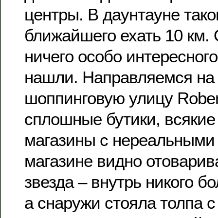
центры. В даунтауне тако
ближайшего ехать 10 км.
ничего особо интересного
нашли. Направляемся на
шоппинговую улицу Rober
сплошные бутики, всякие
магазины с нереальными
магазине видно отоварив
звезда – внутрь никого б
а снаружи стояла толпа с