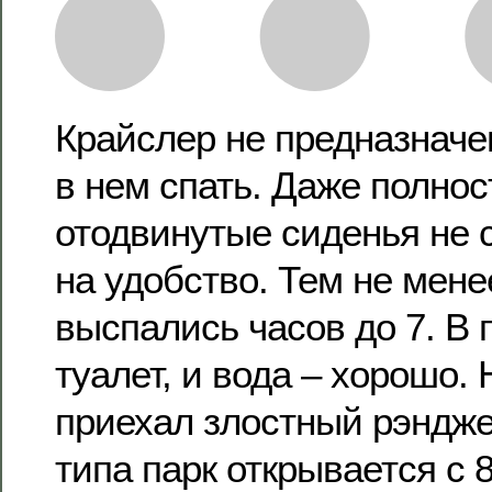
Крайслер не предназначен
в нем спать. Даже полнос
отодвинутые сиденья не 
на удобство. Тем не мене
выспались часов до 7. В 
туалет, и вода – хорошо. 
приехал злостный рэндже
типа парк открывается с 