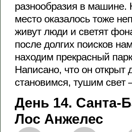
разнообразия в машине. 
место оказалось тоже неп
живут люди и светят фон
после долгих поисков нам
находим прекрасный парк
Написано, что он открыт д
становимся, тушим свет – 
День 14. Санта-
Лос Анжелес