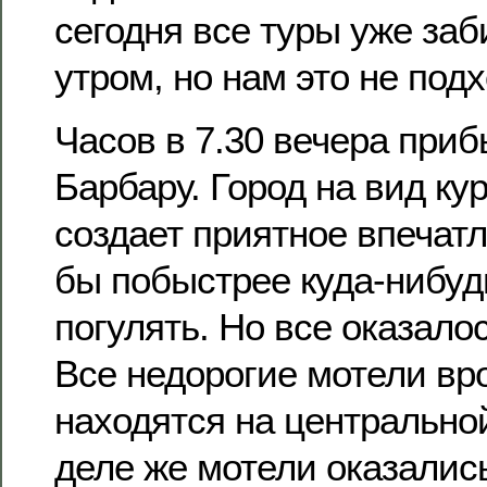
сегодня все туры уже заб
утром, но нам это не подх
Часов в 7.30 вечера при
Барбару. Город на вид ку
создает приятное впечат
бы побыстрее куда-нибуд
погулять. Но все оказалос
Все недорогие мотели вро
находятся на центральной 
деле же мотели оказалис