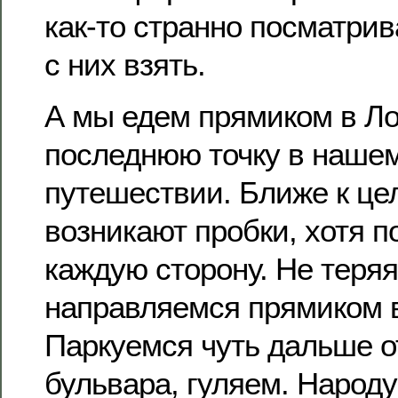
как-то странно посматрив
с них взять.
А мы едем прямиком в Ло
последнюю точку в наше
путешествии. Ближе к це
возникают пробки, хотя по
каждую сторону. Не теря
направляемся прямиком в
Паркуемся чуть дальше о
бульвара, гуляем. Народу 