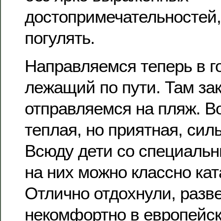
достопримечательностей,
погулять.
Направляемся теперь в гор
лежащий по пути. Там за
отправляемся на пляж. В
теплая, но приятная, сил
Всюду дети со специаль
на них можно классно кат
Отлично отдохнули, разве
некомфортно в европейск