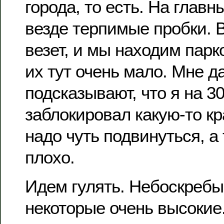
города, то есть. На главн
везде терпимые пробки. 
везет, и мы находим парк
их тут очень мало. Мне д
подсказывают, что я на 3
заблокировал какую-то к
надо чуть подвинуться, а
плохо.
Идем гулять. Небоскребы
некоторые очень высокие