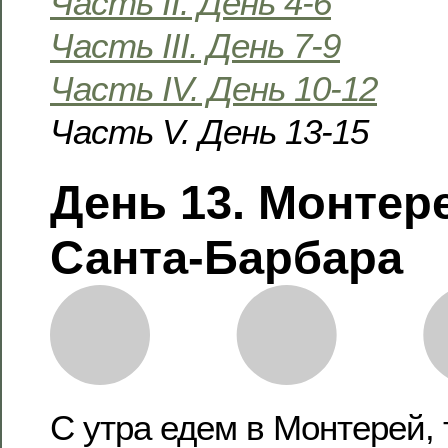
Часть II. День 4-6
Часть III. День 7-9
Часть IV. День 10-12
Часть V. День 13-15
День 13. Монтер
Санта-Барбара
С утра едем в Монтерей, 